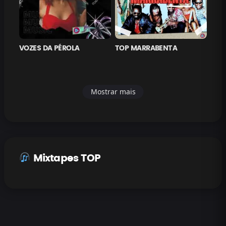
VOZES DA PÉROLA
TOP MARRABENTA
Mostrar mais
Mixtapes TOP