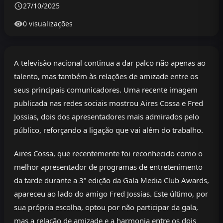
27/10/2025
0 visualizações
A televisão nacional continua a dar palco não apenas ao
talento, mas também às relações de amizade entre os
seus principais comunicadores. Uma recente imagem
publicada nas redes sociais mostrou Aires Cossa e Fred
Jossias, dois dos apresentadores mais admirados pelo
público, reforçando a ligação que vai além do trabalho.
Aires Cossa, que recentemente foi reconhecido como o
melhor apresentador de programas de entretenimento
da tarde durante a 3ª edição da Gala Media Club Awards,
apareceu ao lado do amigo Fred Jossias. Este último, por
sua própria escolha, optou por não participar da gala,
mas a relação de amizade e a harmonia entre os dois