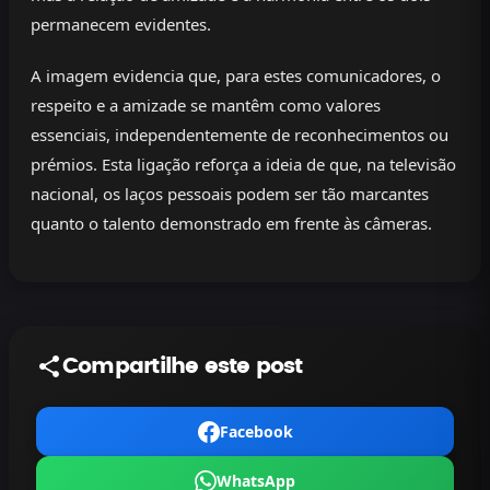
permanecem evidentes.
A imagem evidencia que, para estes comunicadores, o
respeito e a amizade se mantêm como valores
essenciais, independentemente de reconhecimentos ou
prémios. Esta ligação reforça a ideia de que, na televisão
nacional, os laços pessoais podem ser tão marcantes
quanto o talento demonstrado em frente às câmeras.
Compartilhe este post
Facebook
WhatsApp