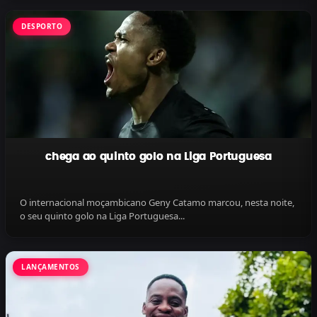
DESPORTO
chega ao quinto golo na Liga Portuguesa
O internacional moçambicano Geny Catamo marcou, nesta noite,
o seu quinto golo na Liga Portuguesa...
LANÇAMENTOS