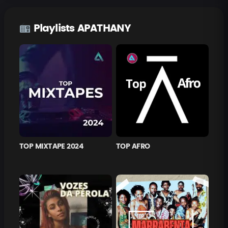
Playlists APATHANY
TOP MIXTAPE 2024
TOP AFRO