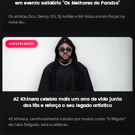
em evento solidário “Os Melhores do Pandza”
Os artistas Zico, Denny OG, DJ Ardiles e Mr. Kuka uniram forças na
noite de...
ANIVERSÁRIOS
AZ Khinera celebra mais um ano de vida junto
dos fãs e reforça o seu legado artístico
AZ Khinera, carinhosamente tratado por muitos como “O Régulo”
de Cabo Delgado, está a celebrar...