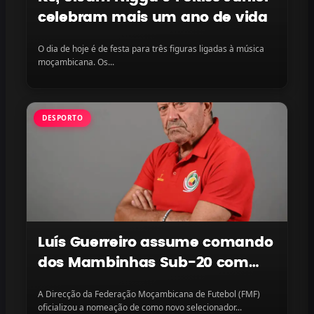
celebram mais um ano de vida
O dia de hoje é de festa para três figuras ligadas à música
moçambicana. Os...
DESPORTO
Luís Guerreiro assume comando
dos Mambinhas Sub-20 com
missão continental em vista
A Direcção da Federação Moçambicana de Futebol (FMF)
oficializou a nomeação de como novo selecionador...