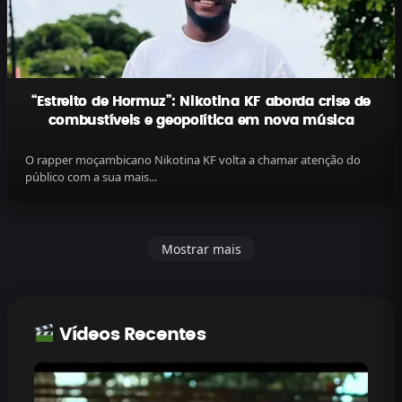
“Estreito de Hormuz”: Nikotina KF aborda crise de
combustíveis e geopolítica em nova música
O rapper moçambicano Nikotina KF volta a chamar atenção do
público com a sua mais...
Mostrar mais
Vídeos Recentes