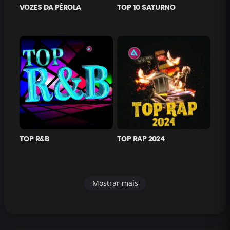
VOZES DA PÉROLA
TOP 10 SATURNO
TOP R&B
TOP RAP 2024
Mostrar mais