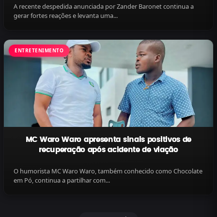
A recente despedida anunciada por Zander Baronet continua a
gerar fortes reações e levanta uma...
ENTRETENIMENTO
MC Waro Waro apresenta sinais positivos de
recuperação após acidente de viação
O humorista MC Waro Waro, também conhecido como Chocolate
em Pó, continua a partilhar com...