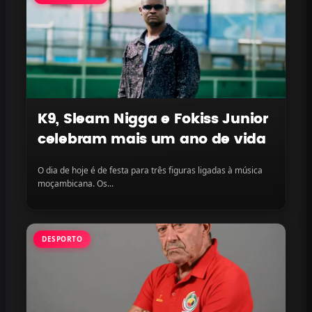
K9, Sleam Nigga e Fokiss Junior
celebram mais um ano de vida
O dia de hoje é de festa para três figuras ligadas à música
moçambicana. Os...
DESPORTO