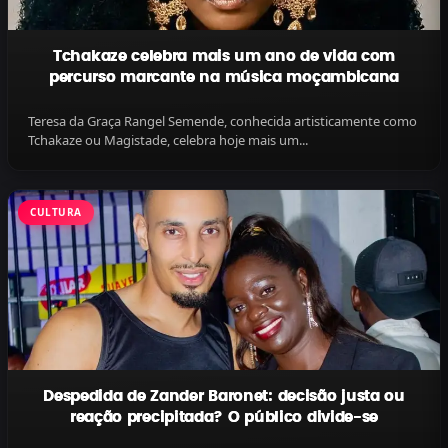
Tchakaze celebra mais um ano de vida com
percurso marcante na música moçambicana
Teresa da Graça Rangel Semende, conhecida artisticamente como
Tchakaze ou Magistade, celebra hoje mais um...
CULTURA
Despedida de Zander Baronet: decisão justa ou
reação precipitada? O público divide-se