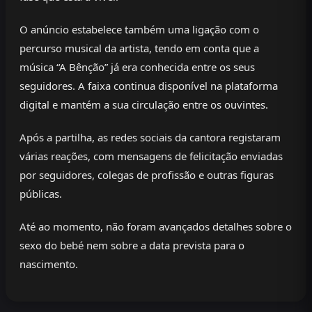
O anúncio estabelece também uma ligação com o
percurso musical da artista, tendo em conta que a
música “A Bênção” já era conhecida entre os seus
seguidores. A faixa continua disponível na plataforma
digital e mantém a sua circulação entre os ouvintes.
Após a partilha, as redes sociais da cantora registaram
várias reações, com mensagens de felicitação enviadas
por seguidores, colegas de profissão e outras figuras
públicas.
Até ao momento, não foram avançados detalhes sobre o
sexo do bebé nem sobre a data prevista para o
nascimento.