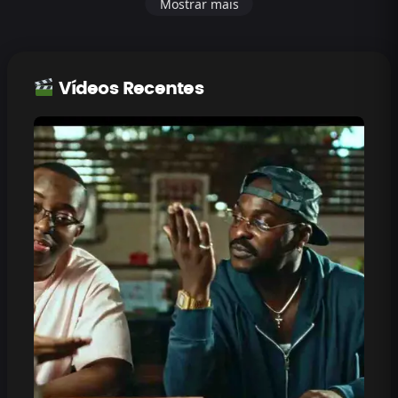
Mostrar mais
Vídeos Recentes