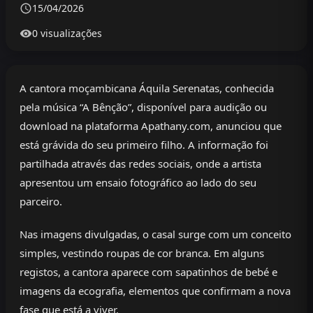
15/04/2026
0 visualizações
A cantora moçambicana Áquila Serenatas, conhecida
pela música “A Bênção”, disponível para audição ou
download na plataforma Apathany.com, anunciou que
está grávida do seu primeiro filho. A informação foi
partilhada através das redes sociais, onde a artista
apresentou um ensaio fotográfico ao lado do seu
parceiro.
Nas imagens divulgadas, o casal surge com um conceito
simples, vestindo roupas de cor branca. Em alguns
registos, a cantora aparece com sapatinhos de bebé e
imagens da ecografia, elementos que confirmam a nova
fase que está a viver.