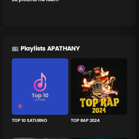
Playlists APATHANY
TOP 10 SATURNO
TOP RAP 2024