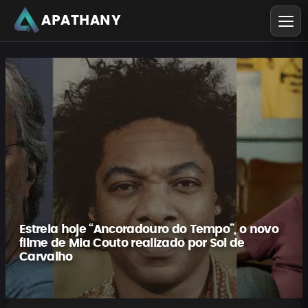
APATHANY
Estreia hoje “Ancoradouro do Tempo”, o novo
filme de Mia Couto realizado por Sol de
Carvalho