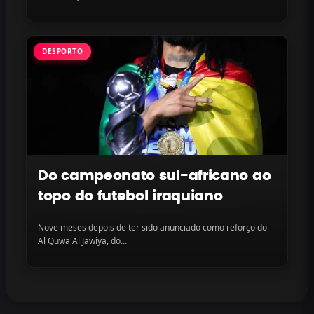
DESPORTO
Do campeonato sul-africano ao
topo do futebol iraquiano
Nove meses depois de ter sido anunciado como reforço do
Al Quwa Al Jawiya, do...