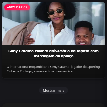
ANIVERSÁRIOS
Geny Catamo celebra aniversário da esposa com
mensagem de apreço
O internacional moçambicano Geny Catamo, jogador do Sporting
Clube de Portugal, assinalou hoje o aniversário...
Mostrar mais