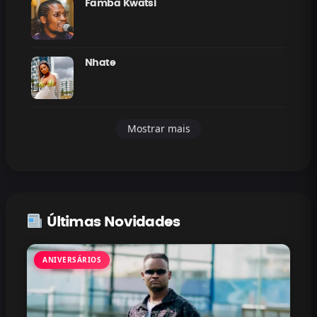
Famba Kwatsi
Nhate
Mostrar mais
Últimas Novidades
ANIVERSÁRIOS