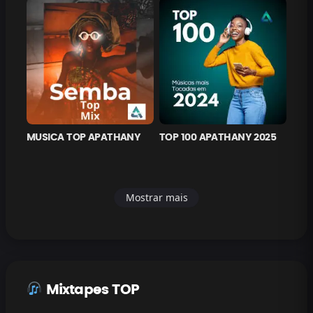
MUSICA TOP APATHANY
TOP 100 APATHANY 2025
Mostrar mais
Mixtapes TOP