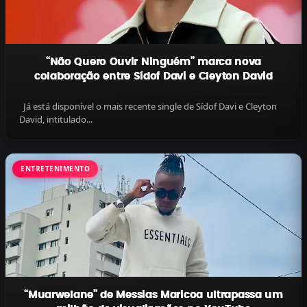
“Não Quero Ouvir Ninguém” marca nova
colaboração entre Sídof Davi e Cleyton David
Já está disponível o mais recente single de Sídof Davi e Cleyton
David, intitulado...
ENTRETENIMENTO
“Muarwelane” de Messias Maricoa ultrapassa um