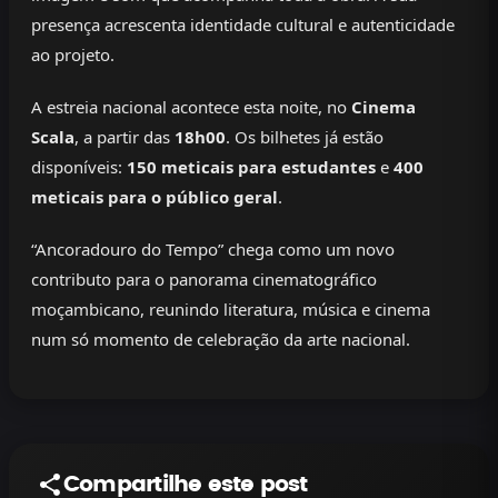
presença acrescenta identidade cultural e autenticidade
ao projeto.
A estreia nacional acontece esta noite, no
Cinema
Scala
, a partir das
18h00
. Os bilhetes já estão
disponíveis:
150 meticais para estudantes
e
400
meticais para o público geral
.
“Ancoradouro do Tempo” chega como um novo
contributo para o panorama cinematográfico
moçambicano, reunindo literatura, música e cinema
num só momento de celebração da arte nacional.
Compartilhe este post