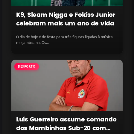
K9, Sleam Nigga e Fokiss Junior
celebram mais um ano de vida
O dia de hoje é de festa para três figuras ligadas à música
moçambicana. Os...
DESPORTO
Luís Guerreiro assume comando
dos Mambinhas Sub-20 com