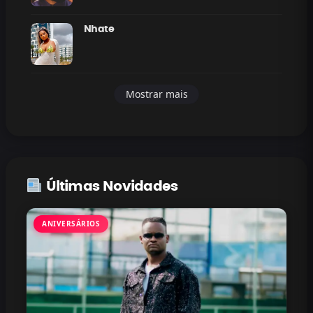
Nhate
Mostrar mais
Últimas Novidades
ANIVERSÁRIOS