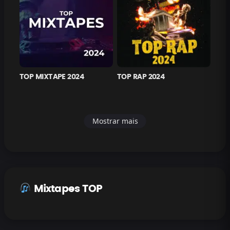
TOP MIXTAPE 2024
TOP RAP 2024
Mostrar mais
Mixtapes TOP