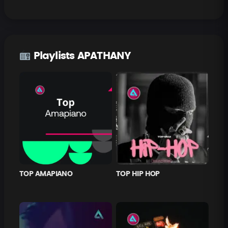
Playlists APATHANY
TOP AMAPIANO
TOP HIP HOP