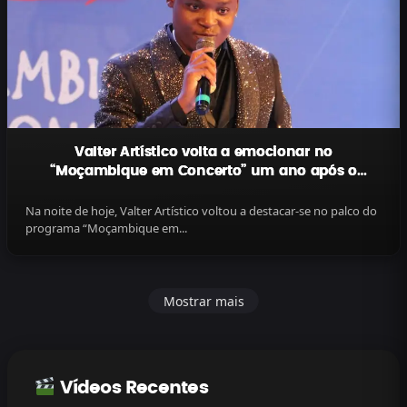
Valter Artístico volta a emocionar no
“Moçambique em Concerto” um ano após o
trágico acidente
Na noite de hoje, Valter Artístico voltou a destacar-se no palco do
programa “Moçambique em...
Mostrar mais
Vídeos Recentes