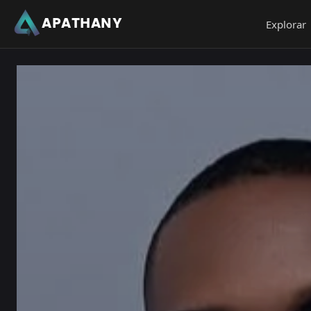
APATHANY
Explorar