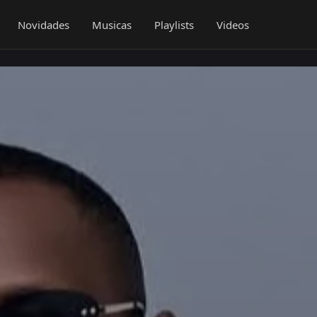
Novidades
Musicas
Playlists
Videos