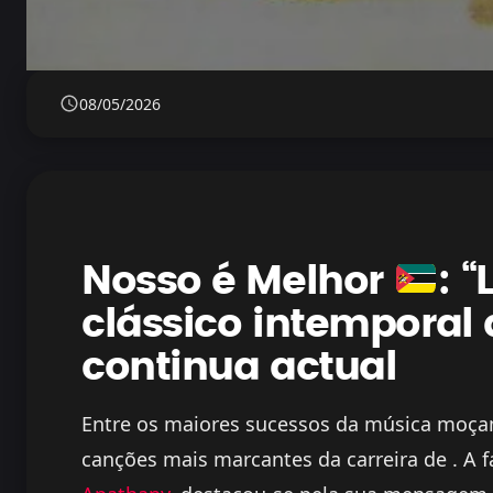
08/05/2026
Nosso é Melhor
: 
clássico intemporal
continua actual
Entre os maiores sucessos da música moç
canções mais marcantes da carreira de . A 