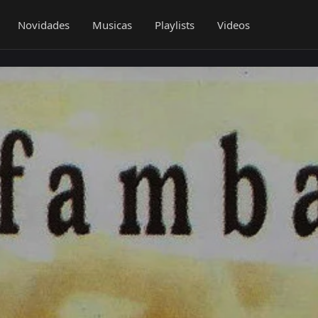
Novidades
Musicas
Playlists
Videos