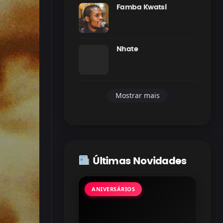
Famba Kwatsi
Nhate
Mostrar mais
Últimas Novidades
ANIVERSÁRIOS