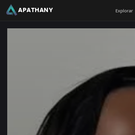
APATHANY
Explorar