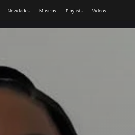
Novidades
Musicas
Playlists
Videos