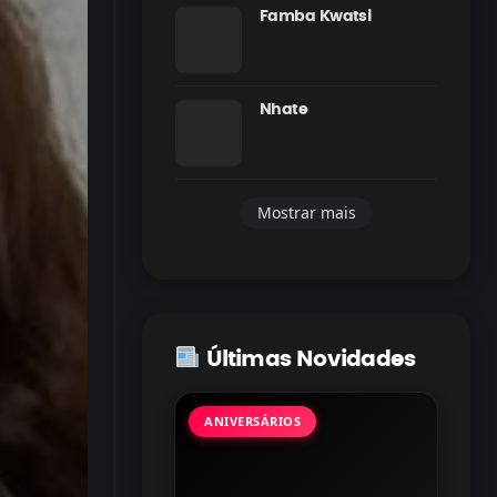
Famba Kwatsi
Nhate
Mostrar mais
Últimas Novidades
ANIVERSÁRIOS