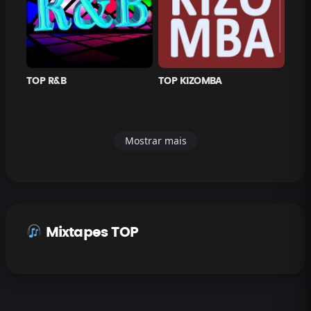
TOP R&B
TOP KIZOMBA
Mostrar mais
Mixtapes TOP