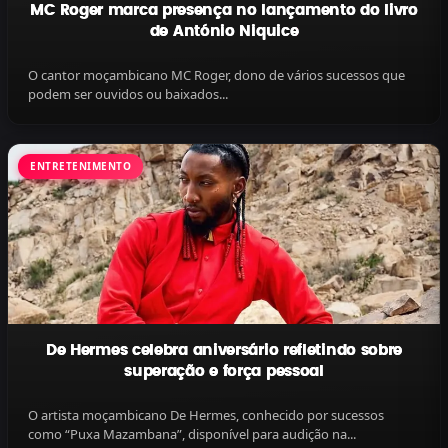
MC Roger marca presença no lançamento do livro
de António Niquice
O cantor moçambicano MC Roger, dono de vários sucessos que
podem ser ouvidos ou baixados...
ENTRETENIMENTO
De Hermes celebra aniversário refletindo sobre
superação e força pessoal
O artista moçambicano De Hermes, conhecido por sucessos
como “Puxa Mazambana”, disponível para audição na...