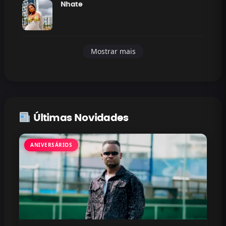
Nhate
Mostrar mais
Últimas Novidades
ANIVERSÁRIOS