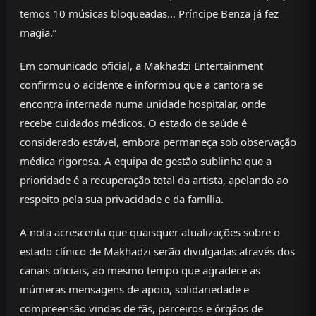
temos 10 músicas bloqueadas… Príncipe Benza já fez
magia.”
Em comunicado oficial, a Makhadzi Entertainment
confirmou o acidente e informou que a cantora se
encontra internada numa unidade hospitalar, onde
recebe cuidados médicos. O estado de saúde é
considerado estável, embora permaneça sob observação
médica rigorosa. A equipa de gestão sublinha que a
prioridade é a recuperação total da artista, apelando ao
respeito pela sua privacidade e da família.
A nota acrescenta que quaisquer atualizações sobre o
estado clínico de Makhadzi serão divulgadas através dos
canais oficiais, ao mesmo tempo que agradece as
inúmeras mensagens de apoio, solidariedade e
compreensão vindas de fãs, parceiros e órgãos de