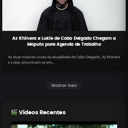
Az Khinera e Lukie de Cabo Delgado Chegam a
Maputo para Agenda de Trabalho
As duas maiores vozes da atualidade de Cabo Delgado, Az Khinera
e Lukie, encontram-se em...
Mostrar mais
Vídeos Recentes