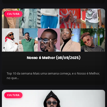
CULTURA
Nosso é Melhor (08/09/2025)
Top 10 da semana Mais uma semana começa, e o Nosso é Melhor,
no que...
CULTURA