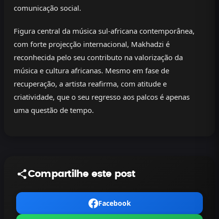
comunicação social.
Figura central da música sul-africana contemporânea,
com forte projecção internacional, Makhadzi é
reconhecida pelo seu contributo na valorização da
música e cultura africanas. Mesmo em fase de
recuperação, a artista reafirma, com atitude e
criatividade, que o seu regresso aos palcos é apenas
uma questão de tempo.
Compartilhe este post
Facebook