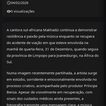
04/02/2026
0 visualizações
A cantora sul-africana Makhadzi continua a demonstrar
resiliência e paixão pela música enquanto se recupera
do acidente de viação em que esteve envolvida na
manhã de quarta-feira, 31 de Dezembro, quando seguia
da província de Limpopo para Joanesburgo, na África do
Sul.
Numa imagem recentemente partilhada, a artista surge
em estúdio, sorridente e emocionalmente envolvida no
processo criativo, acompanhada pelo produtor Príncipe
Benza. Apesar de visivelmente em recuperação, com
sinais dos cuidados médicos ainda presentes, a
fotografia transmite uma mensagem clara: a música