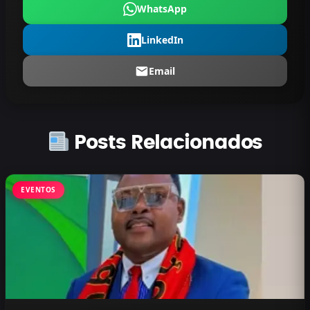
WhatsApp
LinkedIn
Email
Posts Relacionados
EVENTOS