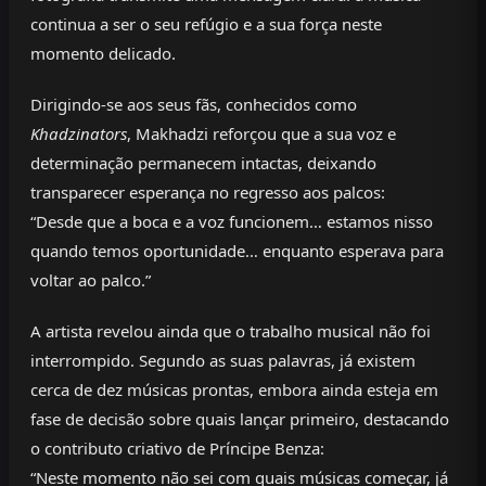
continua a ser o seu refúgio e a sua força neste
momento delicado.
Dirigindo-se aos seus fãs, conhecidos como
Khadzinators
, Makhadzi reforçou que a sua voz e
determinação permanecem intactas, deixando
transparecer esperança no regresso aos palcos:
“Desde que a boca e a voz funcionem… estamos nisso
quando temos oportunidade… enquanto esperava para
voltar ao palco.”
A artista revelou ainda que o trabalho musical não foi
interrompido. Segundo as suas palavras, já existem
cerca de dez músicas prontas, embora ainda esteja em
fase de decisão sobre quais lançar primeiro, destacando
o contributo criativo de Príncipe Benza:
“Neste momento não sei com quais músicas começar, já