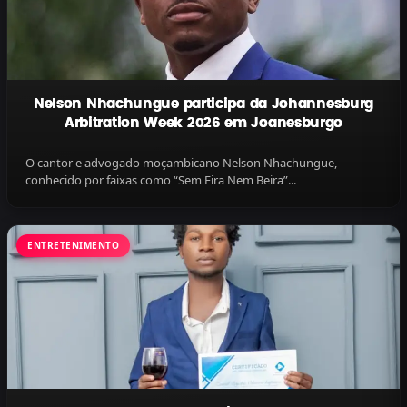
Nelson Nhachungue participa da Johannesburg
Arbitration Week 2026 em Joanesburgo
O cantor e advogado moçambicano Nelson Nhachungue,
conhecido por faixas como “Sem Eira Nem Beira”...
ENTRETENIMENTO