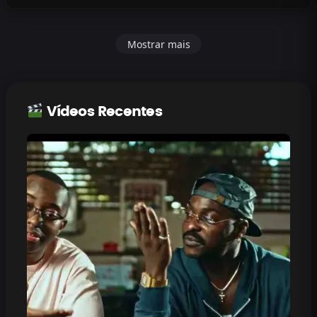
Mostrar mais
Vídeos Recentes