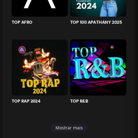
TOP AFRO
TOP 100 APATHANY 2025
TOP RAP 2024
TOP R&B
Mostrar mais