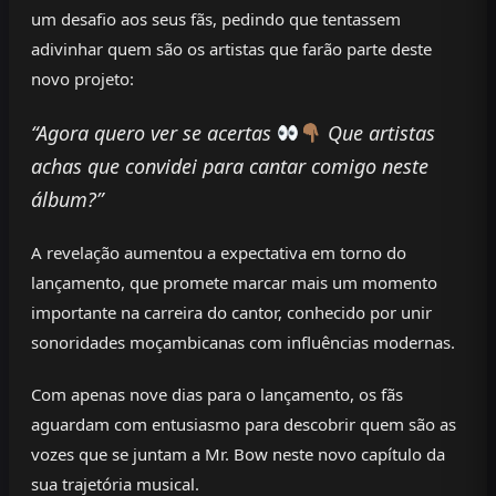
um desafio aos seus fãs, pedindo que tentassem
adivinhar quem são os artistas que farão parte deste
novo projeto:
“Agora quero ver se acertas
Que artistas
achas que convidei para cantar comigo neste
álbum?”
A revelação aumentou a expectativa em torno do
lançamento, que promete marcar mais um momento
importante na carreira do cantor, conhecido por unir
sonoridades moçambicanas com influências modernas.
Com apenas nove dias para o lançamento, os fãs
aguardam com entusiasmo para descobrir quem são as
vozes que se juntam a Mr. Bow neste novo capítulo da
sua trajetória musical.