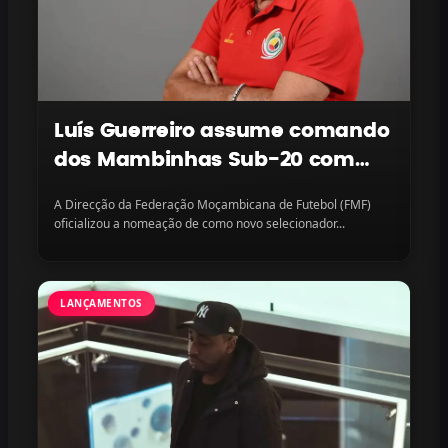
Luís Guerreiro assume comando
dos Mambinhas Sub-20 com
missão continental em vista
A Direcção da Federação Moçambicana de Futebol (FMF)
oficializou a nomeação de como novo selecionador...
LANÇAMENTOS