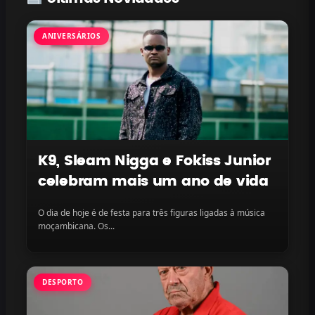
ANIVERSÁRIOS
K9, Sleam Nigga e Fokiss Junior
celebram mais um ano de vida
O dia de hoje é de festa para três figuras ligadas à música
moçambicana. Os...
DESPORTO