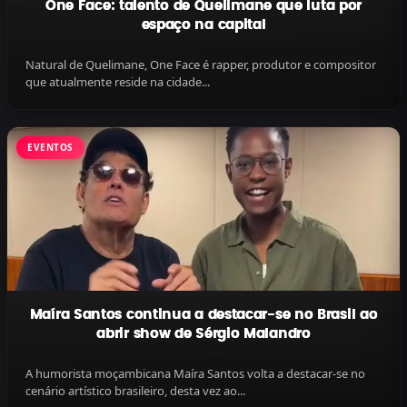
One Face: talento de Quelimane que luta por
espaço na capital
Natural de Quelimane, One Face é rapper, produtor e compositor
que atualmente reside na cidade...
EVENTOS
Maíra Santos continua a destacar-se no Brasil ao
abrir show de Sérgio Malandro
A humorista moçambicana Maíra Santos volta a destacar-se no
cenário artístico brasileiro, desta vez ao...