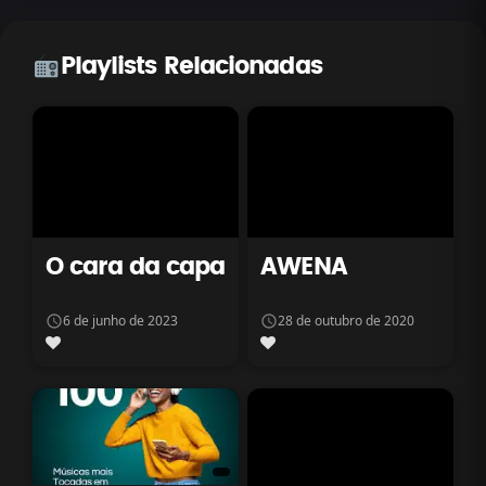
Playlists Relacionadas
O cara da capa
AWENA
6 de junho de 2023
28 de outubro de 2020