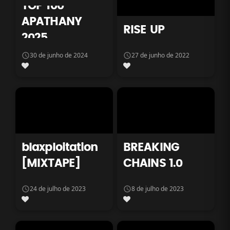
TOP 100
APATHANY
RISE UP
2025
30 de junho de 2024
27 de junho de 2022
blaxploitation
BREAKING
[MIXTAPE]
CHAINS 1.0
24 de julho de 2023
8 de julho de 2023