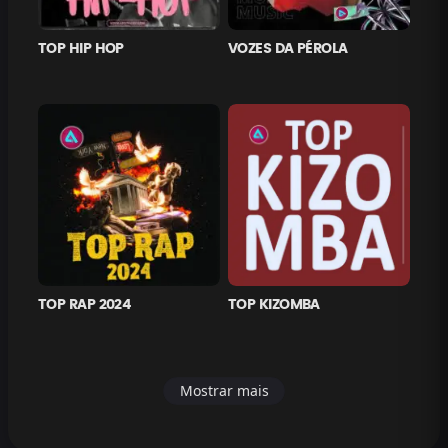
TOP HIP HOP
VOZES DA PÉROLA
TOP RAP 2024
TOP KIZOMBA
Mostrar mais