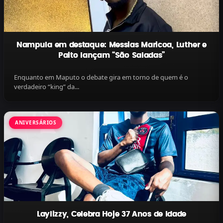
Nampula em destaque: Messias Maricoa, Luther e
Paito lançam “São Saladas”
Enquanto em Maputo o debate gira em torno de quem é o
verdadeiro “king” da...
ANIVERSÁRIOS
Laylizzy, Celebra Hoje 37 Anos de Idade