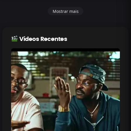
Mostrar mais
Vídeos Recentes