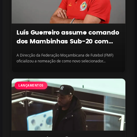
Luís Guerreiro assume comando
dos Mambinhas Sub-20 com
missão continental em vista
A Direcção da Federação Moçambicana de Futebol (FMF)
oficializou a nomeação de como novo selecionador...
LANÇAMENTOS