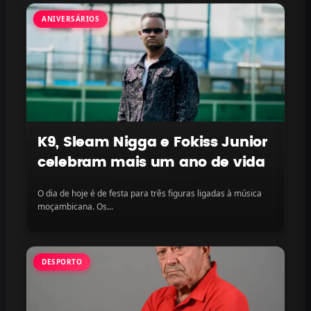
ANIVERSÁRIOS
K9, Sleam Nigga e Fokiss Junior
celebram mais um ano de vida
O dia de hoje é de festa para três figuras ligadas à música
moçambicana. Os...
DESPORTO