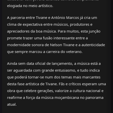
elogiada no meio artístico.
A parceria entre Tivane e António Marcos já cria um
clima de expectativa entre músicos, produtores e
apreciadores da boa música. Para muitos, esta junção
promete trazer uma fusão interessante entre a
modernidade sonora de Nelson Tivane e a autenticidade
que sempre marcou a carreira do veterano.
Ainda sem data oficial de lançamento, a música está a
ser aguardada com grande entusiasmo, e tudo indica
que poderá tornar-se num dos temas mais marcantes
desta fase artística de Tivane. Fãs e críticos esperam uma
obra que celebre gerações, valorize a cultura nacional e
reafirme a força da música moçambicana no panorama
atual.