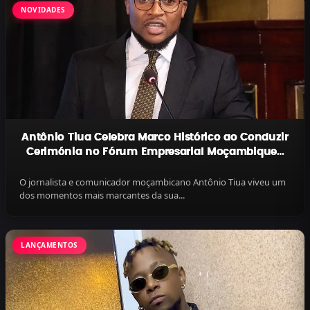
NOVIDADES
Antônio Tiua Celebra Marco Histórico ao Conduzir
Cerimónia no Fórum Empresarial Moçambique–
Brasil
O jornalista e comunicador moçambicano Antônio Tiua viveu um
dos momentos mais marcantes da sua...
LANÇAMENTOS