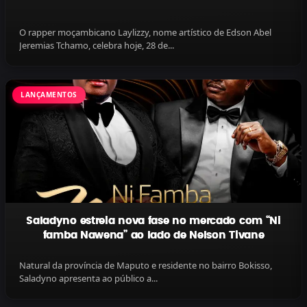
O rapper moçambicano Laylizzy, nome artístico de Edson Abel
Jeremias Tchamo, celebra hoje, 28 de...
LANÇAMENTOS
Saladyno estreia nova fase no mercado com “Ni
famba Nawena” ao lado de Nelson Tivane
Natural da província de Maputo e residente no bairro Bokisso,
Saladyno apresenta ao público a...