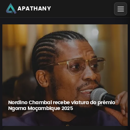
APATHANY
Nordino Chambal recebe viatura do prémio
Ngoma Moçambique 2025