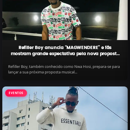
Refiller Boy anuncia “MAGWENDERE” e fãs
mostram grande expectativa pela nova proposta
musical
Refiller Boy, também conhecido como Nwa Hosi, prepara-se para
lançar a sua próxima proposta musical...
EVENTOS