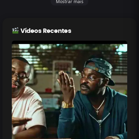
Mostrar mais
Vídeos Recentes