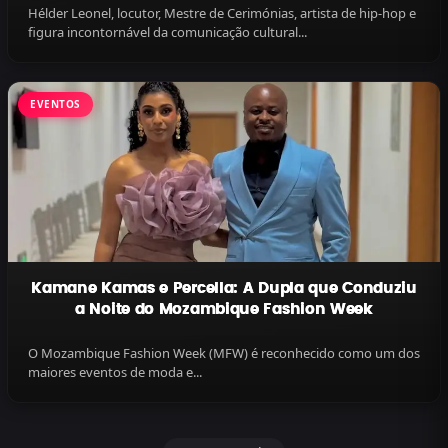
Hélder Leonel, locutor, Mestre de Cerimónias, artista de hip-hop e
figura incontornável da comunicação cultural...
EVENTOS
Kamane Kamas e Percella: A Dupla que Conduziu
a Noite do Mozambique Fashion Week
O Mozambique Fashion Week (MFW) é reconhecido como um dos
maiores eventos de moda e...