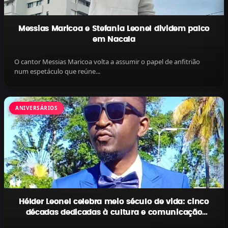
Messias Maricoa e Stefania Leonel dividem palco
em Nacala
O cantor Messias Maricoa volta a assumir o papel de anfitrião
num espetáculo que reúne...
ANIVERSÁRIOS
Hélder Leonel celebra meio século de vida: cinco
décadas dedicadas à cultura e comunicação
moçambicana