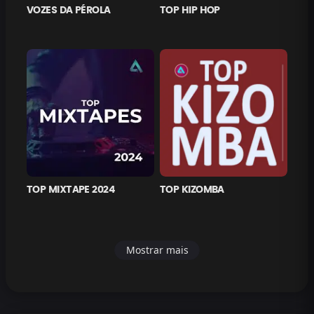
VOZES DA PÉROLA
TOP HIP HOP
TOP MIXTAPE 2024
TOP KIZOMBA
Mostrar mais