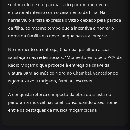
sentimento de um pai marcado por um momento
emocional intenso com o casamento da filha. Na
narrativa, o artista expressa o vazio deixado pela partida
da filha, ao mesmo tempo que a incentiva a honrar o
nome da família e o novo lar que passa a integrar.
No momento da entrega, Chambal partilhou a sua
satisfação nas redes sociais: “Momento em que o PCA da
Rádio Moçambique procede à entrega da chave da
viatura 0KM ao músico Nordino Chambal, vencedor do
Ngoma 2025. Obrigado, família”, escreveu.
A conquista reforça o impacto da obra do artista no
panorama musical nacional, consolidando o seu nome
entre os destaques da música moçambicana.