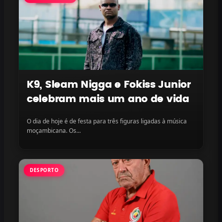
K9, Sleam Nigga e Fokiss Junior
celebram mais um ano de vida
O dia de hoje é de festa para três figuras ligadas à música
moçambicana. Os...
DESPORTO