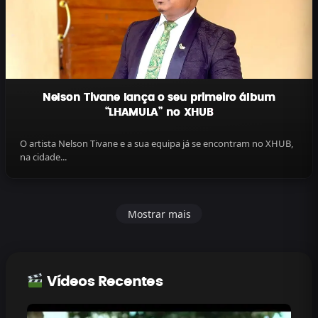
Nelson Tivane lança o seu primeiro álbum
“LHAMULA” no XHUB
O artista Nelson Tivane e a sua equipa já se encontram no XHUB,
na cidade...
Mostrar mais
Vídeos Recentes