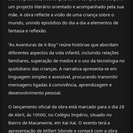
um projecto literário orientado e acompanhado pela sua
mãe. A obra reflecte a visão de uma criança sobre o
mundo, unindo episódios do dia a dia a elementos de
fantasia e reflexão.
“As Aventuras de X-Boy” reúne histórias que abordam
diferentes aspectos da vida infantil, incluindo relações
familiares, superação de medos e o uso da tecnologia no
quotidiano das crianças. A narrativa apresenta-se em
linguagem simples e acessível, procurando transmitir
mensagens ligadas à convivência, aprendizagem e
desenvolvimento pessoal.
O lançamento oficial da obra está marcado para o dia 28
de Abril, às 10h00, no Colégio Império, situado no
Bairro de Macanwine, em Xai-Xai. O evento terá a
apresentação de Míllert Sibinde e contará com a obra