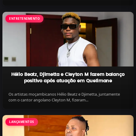
ENTRETENIMENTO
Hélio Beatz, Djimetta e Cleyton M fazem balanço
positivo após atuação em Quelimane
Os artistas moçambicanos Hélio Beatz e Djimetta, juntamente
com o cantor angolano Cleyton M, fizeram...
LANÇAMENTOS