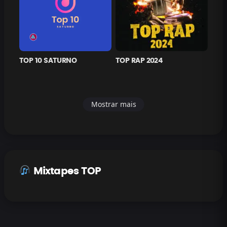
TOP 10 SATURNO
TOP RAP 2024
Mostrar mais
Mixtapes TOP