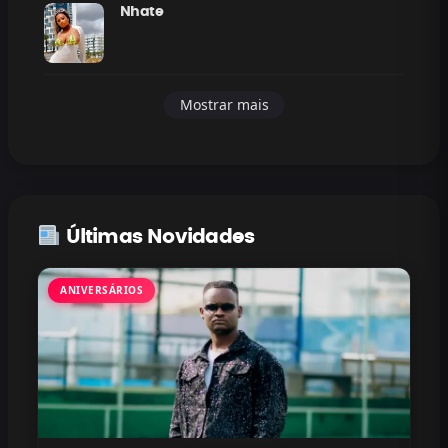
Nhate
Mostrar mais
Últimas Novidades
ANIVERSÁRIOS