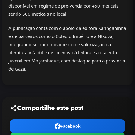
disponível em regime de pré-venda por 450 meticais,
sendo 500 meticais no local.
A publicação conta com o apoio da editora Karinganinha
e de parceiros como o Colégio Império e a Ntxuva,
integrando-se num movimento de valorização da
literatura infantil e de incentivo à leitura e ao talento
juvenil em Moçambique, com destaque para a província
de Gaza.
Compartilhe este post
Facebook