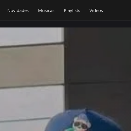
Novidades
Musicas
Playlists
Videos