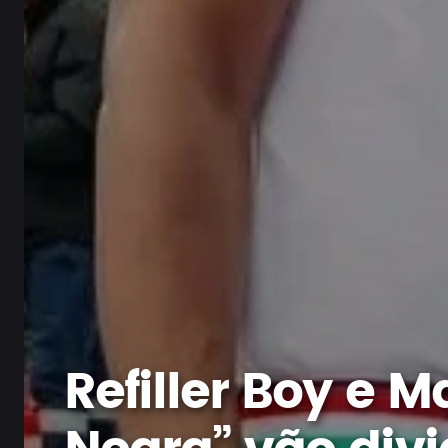
Refiller Boy e M