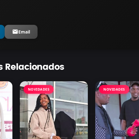
Email
s Relacionados
NOVIDADES
NOVIDADES