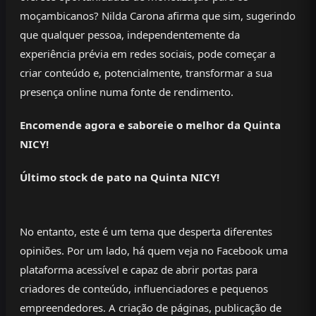
moçambicanos? Nilda Carona afirma que sim, sugerindo
que qualquer pessoa, independentemente da
experiência prévia em redes sociais, pode começar a
criar conteúdo e, potencialmente, transformar a sua
presença online numa fonte de rendimento.
Encomende agora e saboreie o melhor da Quinta
NICY!
Último stock de pato na Quinta NICY!
No entanto, este é um tema que desperta diferentes
opiniões. Por um lado, há quem veja no Facebook uma
plataforma acessível e capaz de abrir portas para
criadores de conteúdo, influenciadores e pequenos
empreendedores. A criação de páginas, publicação de