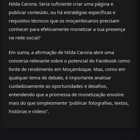
Nilda Carona. Seria suficiente criar uma página e
publicar conteúdo, ou há estratégias específicas e
requisitos técnicos que os moçambicanos precisam
conhecer para efetivamente monetizar a sua presença
na rede social?
Em suma, a afirmação de Nilda Carona abre uma
conversa relevante sobre o potencial do Facebook como
fonte de rendimento em Moçambique. Mas, como em
qualquer tema de debate, é importante analisar
cuidadosamente as oportunidades e desafios,
entendendo que a promessa de monetização envolve
mais do que simplesmente “publicar fotografias, textos,
histórias e vídeos”.