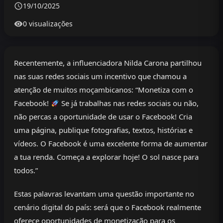
19/10/2025
0 visualizações
Recentemente, a influenciadora Nilda Carona partilhou
nas suas redes sociais um incentivo que chamou a
atenção de muitos moçambicanos: “Monetiza com o
Facebook!
Se já trabalhas nas redes sociais ou não,
não percas a oportunidade de usar o Facebook! Cria
uma página, publique fotografias, textos, histórias e
vídeos. O Facebook é uma excelente forma de aumentar
a tua renda. Começa a explorar hoje! O sol nasce para
todos.”
Estas palavras levantam uma questão importante no
cenário digital do país: será que o Facebook realmente
oferece oportunidades de monetização para os