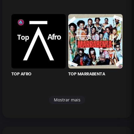
TOP AFRO
TOP MARRABENTA
Mostrar mais