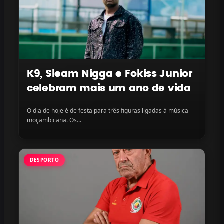
K9, Sleam Nigga e Fokiss Junior
celebram mais um ano de vida
O dia de hoje é de festa para três figuras ligadas à música
moçambicana. Os...
DESPORTO