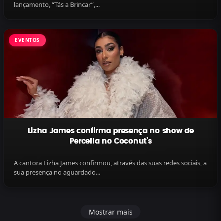
lançamento, “Tás a Brincar”,...
EVENTOS
Lizha James confirma presença no show de
Percella no Coconut’s
A cantora Lizha James confirmou, através das suas redes sociais, a
sua presença no aguardado...
Mostrar mais