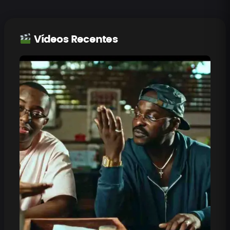
Vídeos Recentes