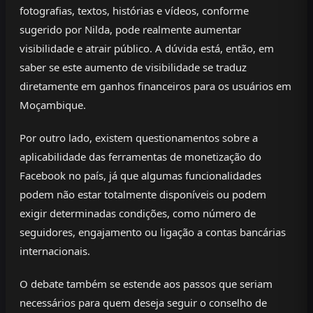
fotografias, textos, histórias e vídeos, conforme
sugerido por Nilda, pode realmente aumentar
visibilidade e atrair público. A dúvida está, então, em
saber se este aumento de visibilidade se traduz
diretamente em ganhos financeiros para os usuários em
Moçambique.
Por outro lado, existem questionamentos sobre a
aplicabilidade das ferramentas de monetização do
Facebook no país, já que algumas funcionalidades
podem não estar totalmente disponíveis ou podem
exigir determinadas condições, como número de
seguidores, engajamento ou ligação a contas bancárias
internacionais.
O debate também se estende aos passos que seriam
necessários para quem deseja seguir o conselho de