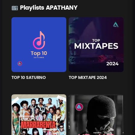
Playlists APATHANY
TOP 10 SATURNO
TOP MIXTAPE 2024