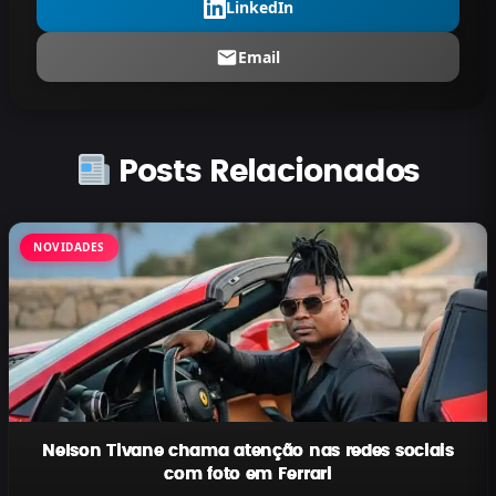
LinkedIn
Email
Posts Relacionados
NOVIDADES
Nelson Tivane chama atenção nas redes sociais
com foto em Ferrari