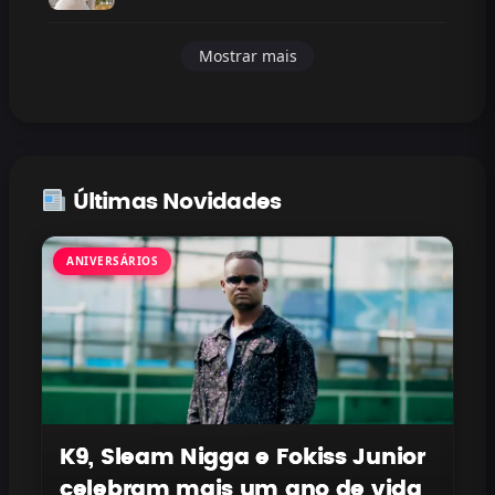
Mostrar mais
Últimas Novidades
ANIVERSÁRIOS
K9, Sleam Nigga e Fokiss Junior
celebram mais um ano de vida