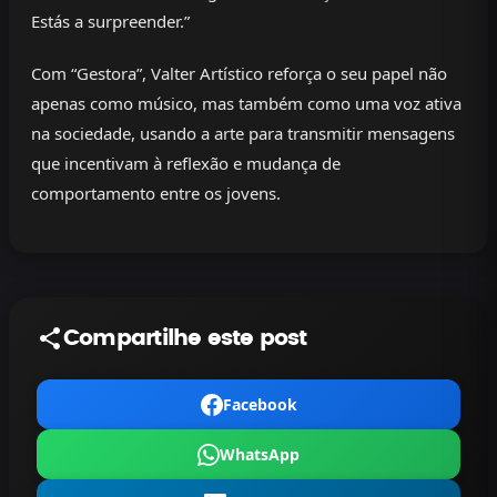
Estás a surpreender.”
Com “Gestora”, Valter Artístico reforça o seu papel não
apenas como músico, mas também como uma voz ativa
na sociedade, usando a arte para transmitir mensagens
que incentivam à reflexão e mudança de
comportamento entre os jovens.
Compartilhe este post
Facebook
WhatsApp