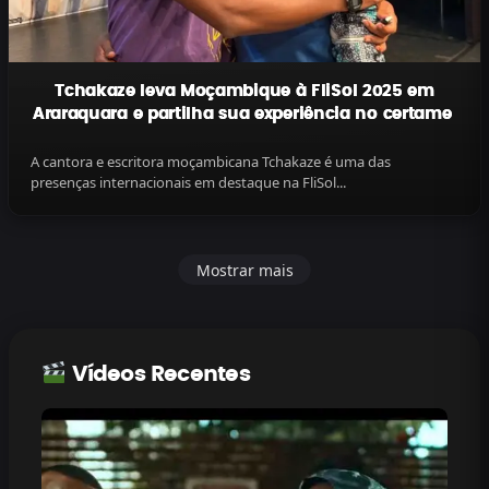
Tchakaze leva Moçambique à FliSol 2025 em
Araraquara e partilha sua experiência no certame
A cantora e escritora moçambicana Tchakaze é uma das
presenças internacionais em destaque na FliSol...
Mostrar mais
Vídeos Recentes