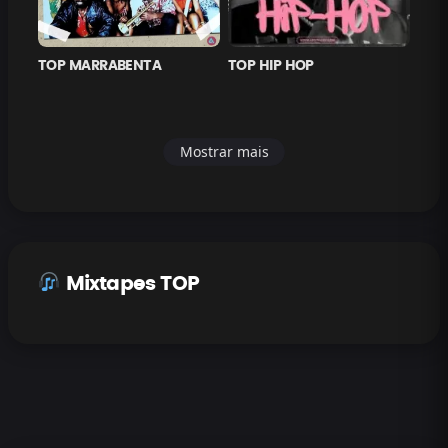
TOP MARRABENTA
TOP HIP HOP
Mostrar mais
Mixtapes TOP