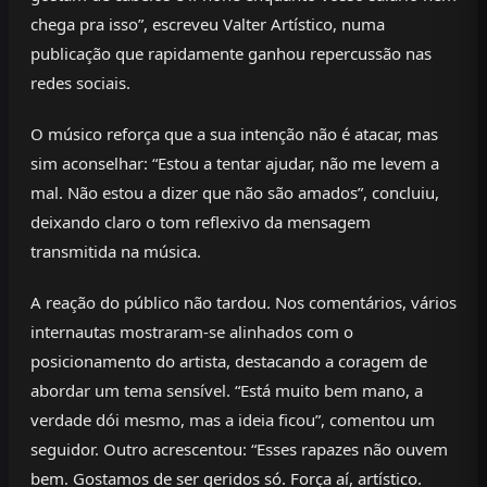
chega pra isso”, escreveu Valter Artístico, numa
publicação que rapidamente ganhou repercussão nas
redes sociais.
O músico reforça que a sua intenção não é atacar, mas
sim aconselhar: “Estou a tentar ajudar, não me levem a
mal. Não estou a dizer que não são amados”, concluiu,
deixando claro o tom reflexivo da mensagem
transmitida na música.
A reação do público não tardou. Nos comentários, vários
internautas mostraram-se alinhados com o
posicionamento do artista, destacando a coragem de
abordar um tema sensível. “Está muito bem mano, a
verdade dói mesmo, mas a ideia ficou”, comentou um
seguidor. Outro acrescentou: “Esses rapazes não ouvem
bem. Gostamos de ser geridos só. Força aí, artístico.