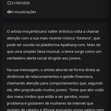
21/04/2026
0 visualizações
O artista moçambicano Valter Artístico volta a chamar
atenção com a sua mais recente música “Gestora”, que
pode ser ouvida na plataforma Apathany.com. Mais do
que uma simples faixa musical, o tema surge como um
verdadeiro alerta social dirigido aos jovens.
Na sua mensagem, o artista aborda de forma direta as
dinâmicas de relacionamentos e gestão financeira,
chamando atenção para comportamentos que, segundo
ele, têm prejudicado muitos jovens. “Sinto que abri visão
dos meus irmãos que estão a ser geridos, vosso
problema é gostarem de mulheres da internet que
gostam de cabelos e iPhone enquanto vosso salário nem