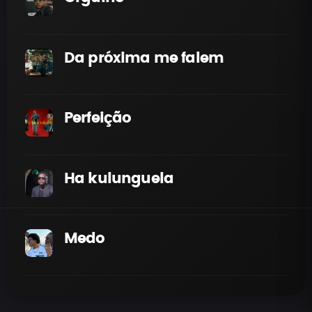
Da próxima me falem
Perfeição
Ha kulunguela
Medo