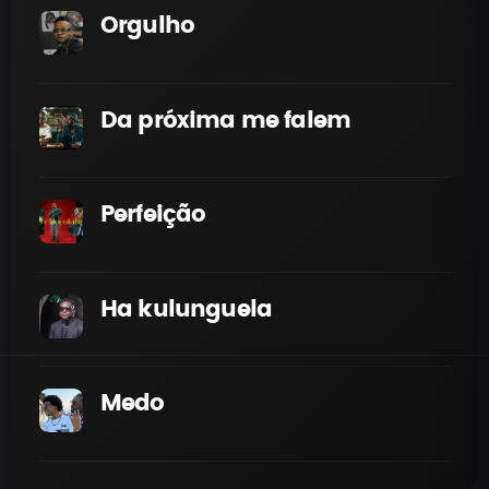
Orgulho
Da próxima me falem
Perfeição
Ha kulunguela
Medo