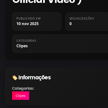
PUBLICADO EM
VISUALIZAÇÕES
10 nov 2025
0
CATEGORIAS
Clipes
Informações
Categorias:
Clipes