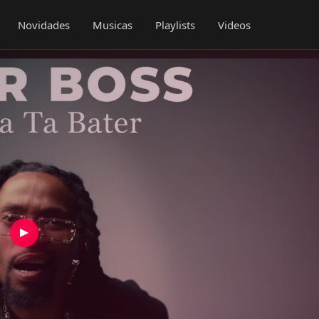
Novidades
Musicas
Playlists
Videos