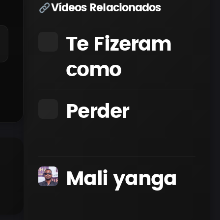
Vídeos Relacionados
Te Fizeram
como
Perder
Mali yanga