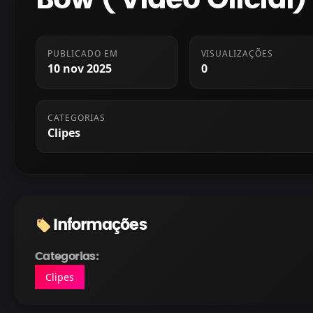
PUBLICADO EM
VISUALIZAÇÕES
10 nov 2025
0
CATEGORIAS
Clipes
Informações
Categorias:
Clipes