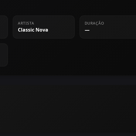
ARTISTA
DURAÇÃO
Classic Nova
—