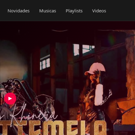
Novidades
Musicas
Playlists
Videos