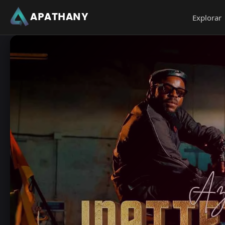
APATHANY
Explorar