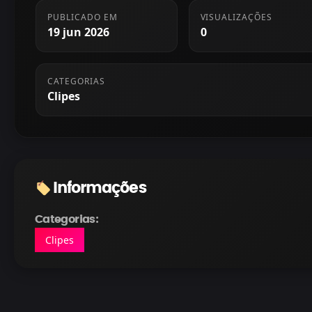
PUBLICADO EM
VISUALIZAÇÕES
19 jun 2026
0
CATEGORIAS
Clipes
Informações
Categorias:
Clipes