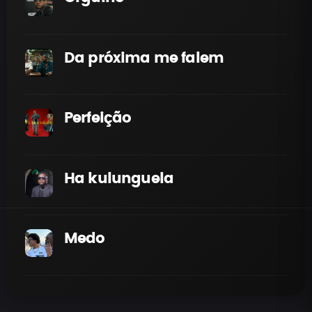
Da próxima me falem
Perfeição
Ha kulunguela
Medo