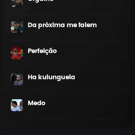
Da próxima me falem
Perfeição
Ha kulunguela
Medo