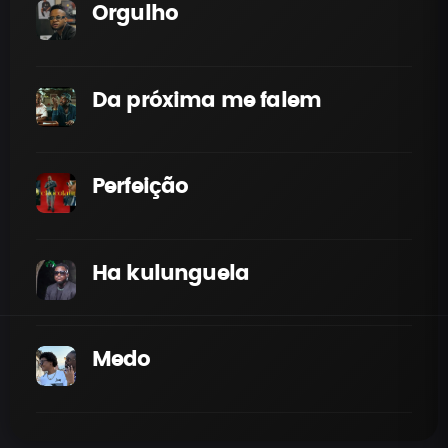
Orgulho
Da próxima me falem
Perfeição
Ha kulunguela
Medo