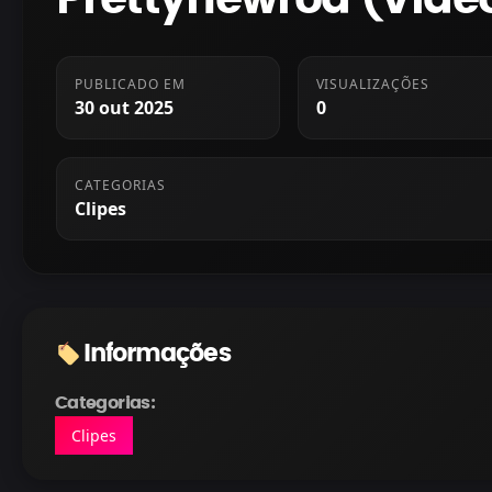
PUBLICADO EM
VISUALIZAÇÕES
30 out 2025
0
CATEGORIAS
Clipes
Informações
Categorias:
Clipes