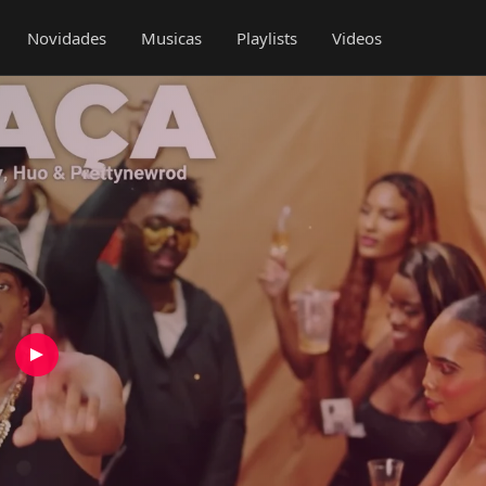
Novidades
Musicas
Playlists
Videos