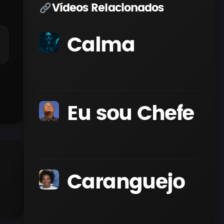
Vídeos Relacionados
Calma
Eu sou Chefe
Caranguejo