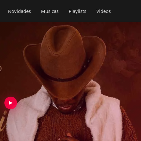
Novidades
Musicas
Playlists
Videos