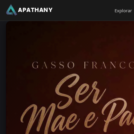
APATHANY
Explorar