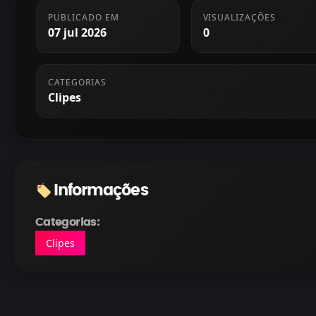
PUBLICADO EM
VISUALIZAÇÕES
07 jul 2026
0
CATEGORIAS
Clipes
Informações
Categorias:
Clipes