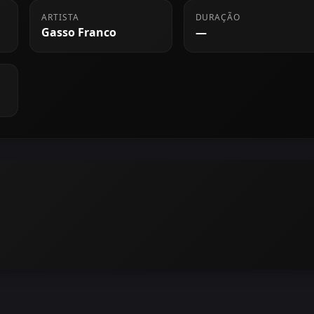
ARTISTA
DURAÇÃO
Gasso Franco
—