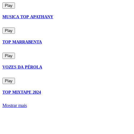
Play
MUSICA TOP APATHANY
Play
TOP MARRABENTA
Play
VOZES DA PÉROLA
Play
TOP MIXTAPE 2024
Mostrar mais