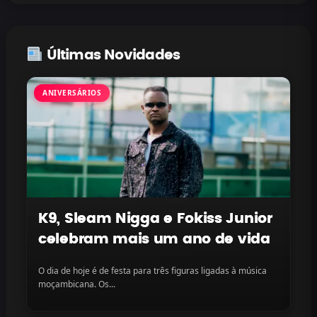
Últimas Novidades
ANIVERSÁRIOS
K9, Sleam Nigga e Fokiss Junior
celebram mais um ano de vida
O dia de hoje é de festa para três figuras ligadas à música
moçambicana. Os...