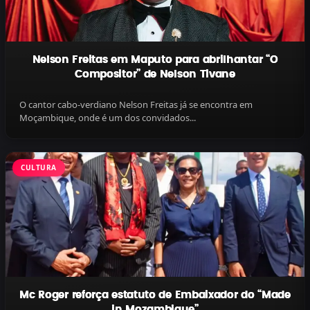
Nelson Freitas em Maputo para abrilhantar “O
Compositor” de Nelson Tivane
O cantor cabo-verdiano Nelson Freitas já se encontra em
Moçambique, onde é um dos convidados...
CULTURA
Mc Roger reforça estatuto de Embaixador do “Made
in Mozambique”