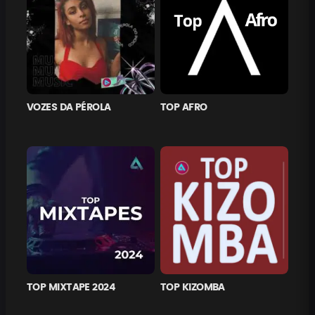
VOZES DA PÉROLA
TOP AFRO
TOP MIXTAPE 2024
TOP KIZOMBA