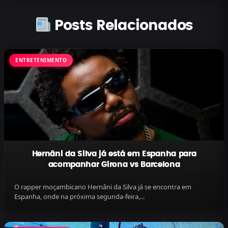
Posts Relacionados
ENTRETENIMENTO
Hernâni da Silva já está em Espanha para
acompanhar Girona vs Barcelona
O rapper moçambicano Hernâni da Silva já se encontra em
Espanha, onde na próxima segunda-feira,...