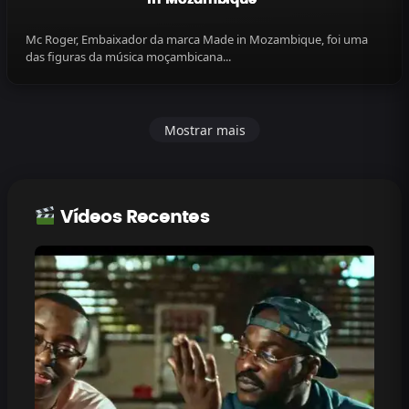
Mc Roger, Embaixador da marca Made in Mozambique, foi uma
das figuras da música moçambicana...
Mostrar mais
Vídeos Recentes