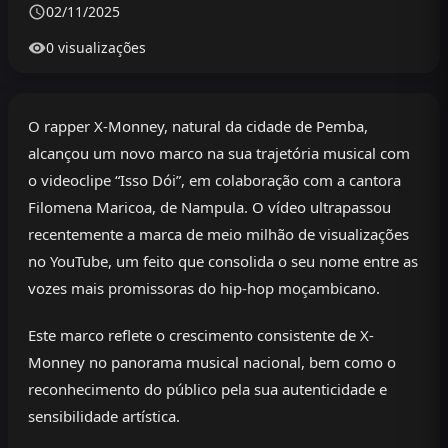
02/11/2025
0 visualizações
O rapper X-Monney, natural da cidade de Pemba,
alcançou um novo marco na sua trajetória musical com
o videoclipe “Isso Dói”, em colaboração com a cantora
Filomena Maricoa, de Nampula. O vídeo ultrapassou
recentemente a marca de meio milhão de visualizações
no YouTube, um feito que consolida o seu nome entre as
vozes mais promissoras do hip-hop moçambicano.
Este marco reflete o crescimento consistente de X-
Monney no panorama musical nacional, bem como o
reconhecimento do público pela sua autenticidade e
sensibilidade artística.