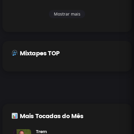
Mostrar mais
Mixtapes TOP
Mais Tocadas do Mês
Trem