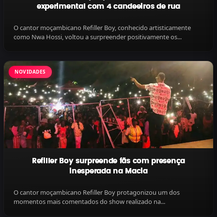
experimental com 4 candeeiros de rua
O cantor moçambicano Refiller Boy, conhecido artisticamente
como Nwa Hossi, voltou a surpreender positivamente os...
NOVIDADES
Refiller Boy surpreende fãs com presença
inesperada na Macia
O cantor moçambicano Refiller Boy protagonizou um dos
momentos mais comentados do show realizado na...