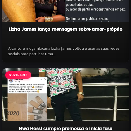
Lizha James lança mensagem sobre amor-próprio
A cantora moçambicana Lizha James voltou a usar as suas redes
sociais para partilhar uma...
NOVIDADES
Nwa Hossi cumpre promessa e inicia fase