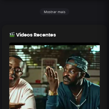
Mostrar mais
Vídeos Recentes