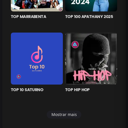
TOP MARRABENTA
TOP 100 APATHANY 2025
TOP 10 SATURNO
TOP HIP HOP
Mostrar mais