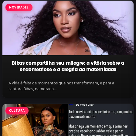
NOVIDADES
Bibas compartilha seu milagre: a vitória sobre a
endometriose e a alegria da maternidade
A vida é feita de momentos que nos transformam, e para a
cantora Bibas, namorada...
CULTURA