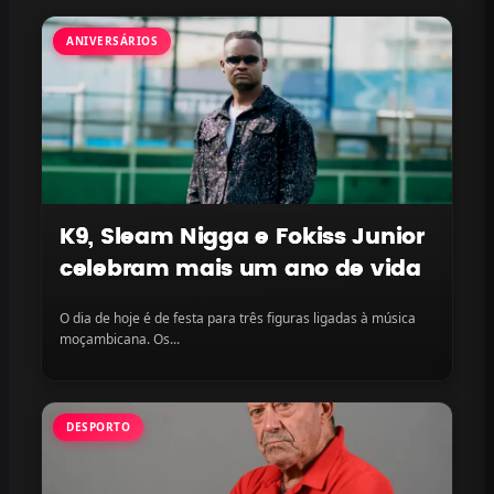
ANIVERSÁRIOS
K9, Sleam Nigga e Fokiss Junior
celebram mais um ano de vida
O dia de hoje é de festa para três figuras ligadas à música
moçambicana. Os...
DESPORTO