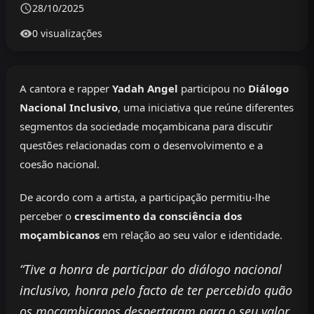
28/10/2025
0 visualizações
A cantora e rapper
Yadah Angel
participou no
Diálogo
Nacional Inclusivo
, uma iniciativa que reúne diferentes
segmentos da sociedade moçambicana para discutir
questões relacionadas com o desenvolvimento e a
coesão nacional.
De acordo com a artista, a participação permitiu-lhe
perceber o
crescimento da consciência dos
moçambicanos
em relação ao seu valor e identidade.
“Tive a honra de participar do diálogo nacional
inclusivo, honra pelo facto de ter percebido quão
os moçambicanos despertaram para o seu valor