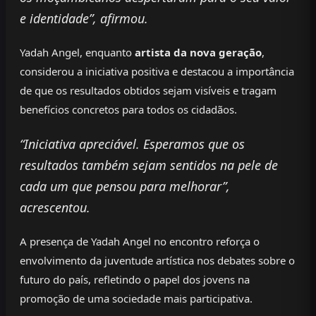
e identidade”, afirmou.
Yadah Angel, enquanto
artista da nova geração
,
considerou a iniciativa positiva e destacou a importância
de que os resultados obtidos sejam visíveis e tragam
benefícios concretos para todos os cidadãos.
“Iniciativa apreciável. Esperamos que os
resultados também sejam sentidos na pele de
cada um que pensou para melhorar”,
acrescentou.
A presença de Yadah Angel no encontro reforça o
envolvimento da juventude artística nos debates sobre o
futuro do país, refletindo o papel dos jovens na
promoção de uma sociedade mais participativa.