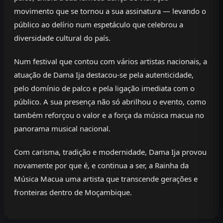
movimento que se tornou a sua assinatura — levando o
público ao delírio num espetáculo que celebrou a
diversidade cultural do país.
Num festival que contou com vários artistas nacionais, a
atuação de Dama Ija destacou-se pela autenticidade,
pelo domínio de palco e pela ligação imediata com o
público. A sua presença não só abrilhou o evento, como
também reforçou o valor e a força da música macua no
panorama musical nacional.
Com carisma, tradição e modernidade, Dama Ija provou
novamente por que é, e continua a ser, a Rainha da
Música Macua uma artista que transcende gerações e
fronteiras dentro de Moçambique.