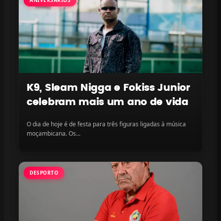
K9, Sleam Nigga e Fokiss Junior
celebram mais um ano de vida
O dia de hoje é de festa para três figuras ligadas à música
moçambicana. Os...
DESPORTO