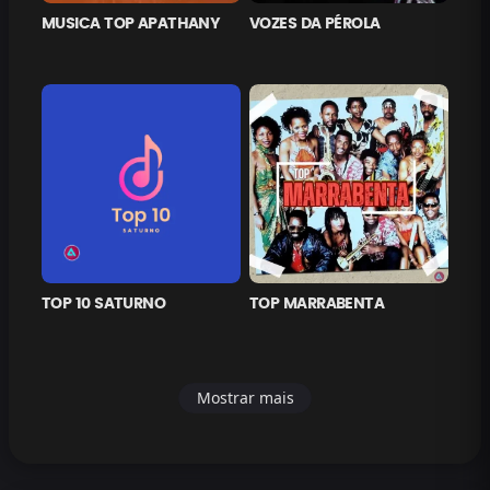
MUSICA TOP APATHANY
VOZES DA PÉROLA
TOP 10 SATURNO
TOP MARRABENTA
Mostrar mais