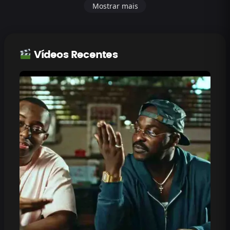
Mostrar mais
Vídeos Recentes