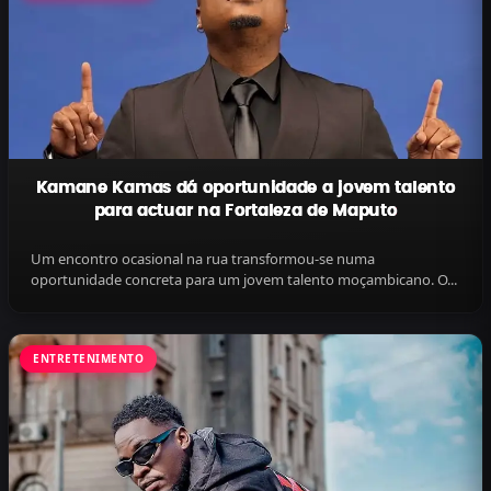
Kamane Kamas dá oportunidade a jovem talento
para actuar na Fortaleza de Maputo
Um encontro ocasional na rua transformou-se numa
oportunidade concreta para um jovem talento moçambicano. O...
ENTRETENIMENTO