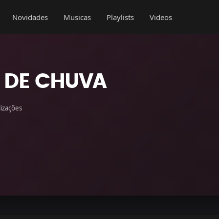
Novidades
Musicas
Playlists
Videos
 DE CHUVA
lizações