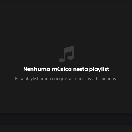
Nenhuma música nesta playlist
Esta playlist ainda não possui músicas adicionadas.