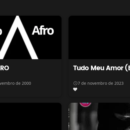
FRO
Tudo Meu Amor (
ovembro de 2000
7 de novembro de 2023