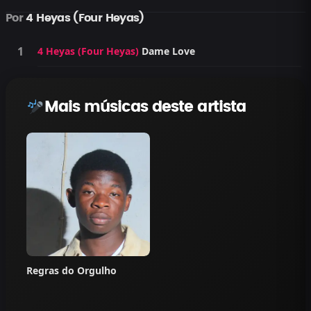
Por
4 Heyas (Four Heyas)
4 Heyas (Four Heyas)
Dame Love
Mais músicas deste artista
Regras do Orgulho