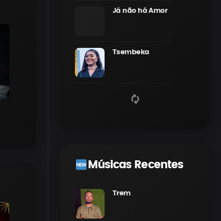
Já não há Amor
Tsembeka
Músicas Recentes
Trem