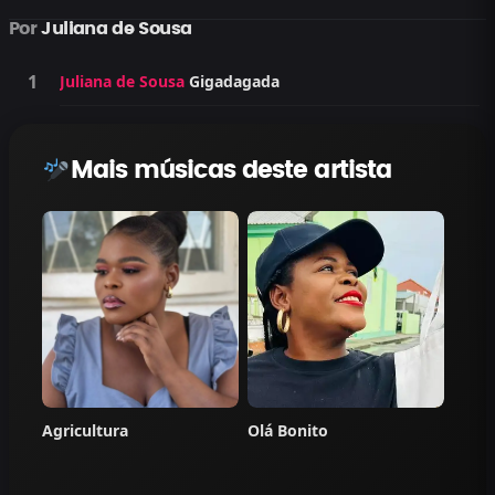
Por
Juliana de Sousa
Juliana de Sousa
Gigadagada
Mais músicas deste artista
Agricultura
Olá Bonito