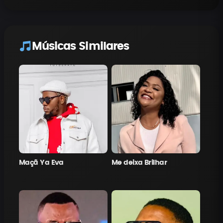
Músicas Similares
Maçã Ya Eva
Me deixa Brilhar