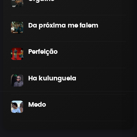
Da próxima me falem
Perfeição
Ha kulunguela
Medo