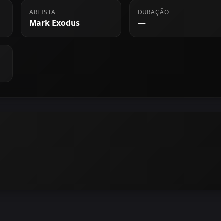
ARTISTA
DURAÇÃO
Mark Exodus
—