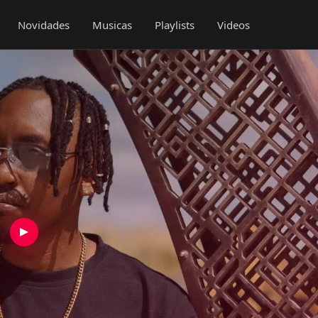
Novidades
Musicas
Playlists
Videos