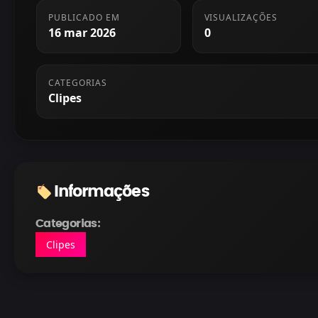
PUBLICADO EM
VISUALIZAÇÕES
16 mar 2026
0
CATEGORIAS
Clipes
Informações
Categorias:
Clipes