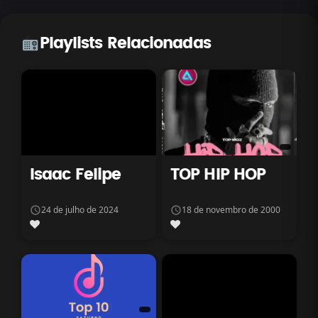
Playlists Relacionadas
Isaac Felipe
TOP HIP HOP
24 de julho de 2024
18 de novembro de 2000