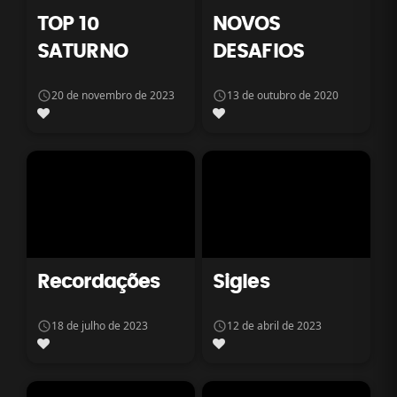
TOP 10
NOVOS
SATURNO
DESAFIOS
20 de novembro de 2023
13 de outubro de 2020
Recordações
Sigles
18 de julho de 2023
12 de abril de 2023