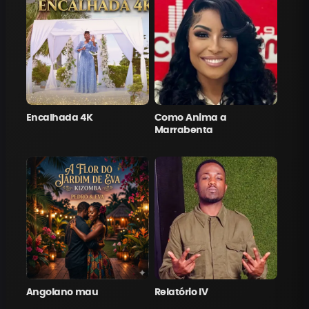
Encalhada 4K
Como Anima a
Marrabenta
Angolano mau
Relatório IV