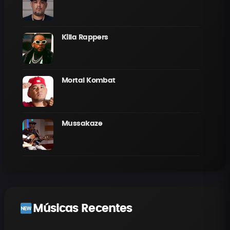
Killa Rappers
Mortal Kombat
Mussakaze
Músicas Recentes