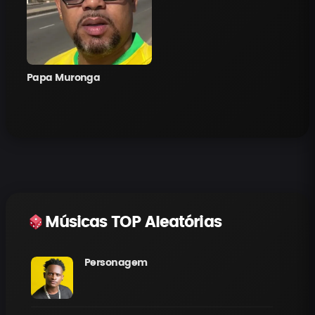
Papa Muronga
Músicas TOP Aleatórias
Personagem