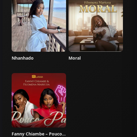
Nhanhado
Moral
Fanny Chiambe – Pouco Pano