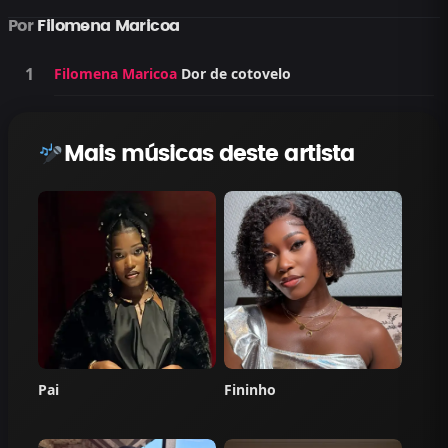
Por
Filomena Maricoa
Filomena Maricoa
Dor de cotovelo
Mais músicas deste artista
Pai
Fininho