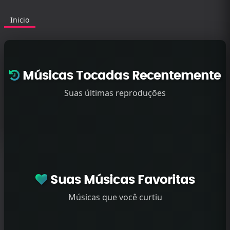
Inicio
Músicas Tocadas Recentemente
Suas últimas reproduções
Suas Músicas Favoritas
Músicas que você curtiu