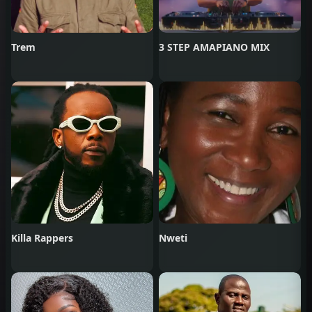
Trem
3 STEP AMAPIANO MIX
Killa Rappers
Nweti