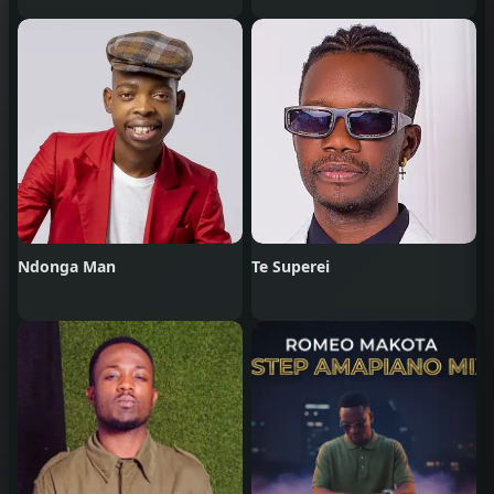
Ndonga Man
Te Superei