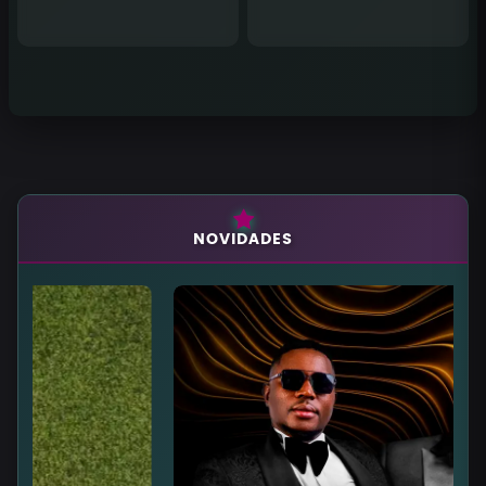
NOVIDADES