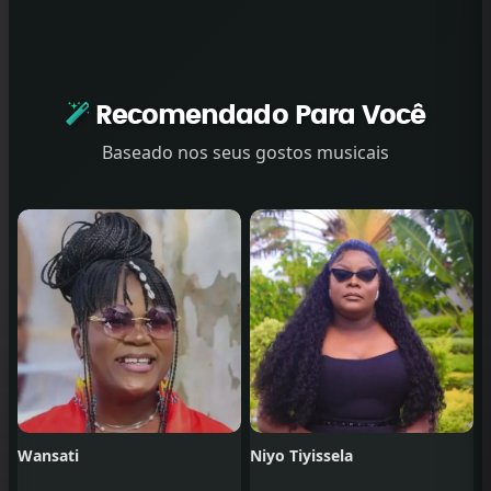
Recomendado Para Você
Baseado nos seus gostos musicais
Wansati
Niyo Tiyissela