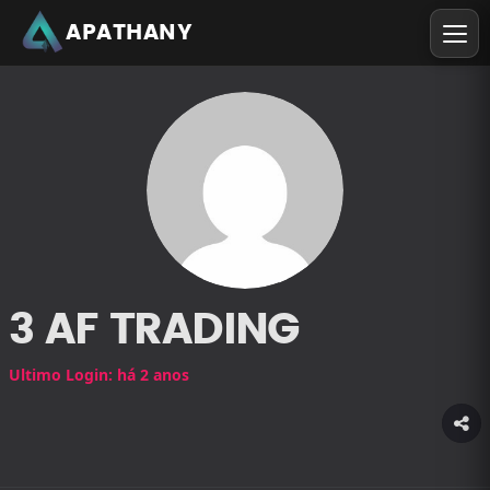
APATHANY
3 AF TRADING
Ultimo Login: há 2 anos