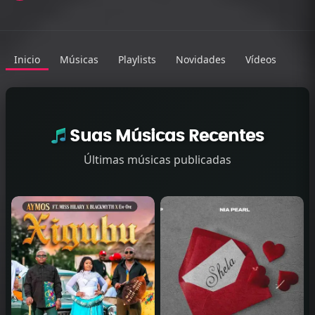
Inicio
Músicas
Playlists
Novidades
Vídeos
Suas Músicas Recentes
Últimas músicas publicadas