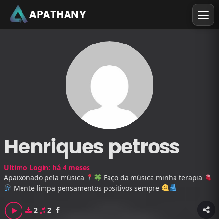
APATHANY
Henriques petross
Ultimo Login: há 4 meses
Apaixonado pela música
Faço da música minha terapia
Mente limpa pensamentos positivos sempre
2
2