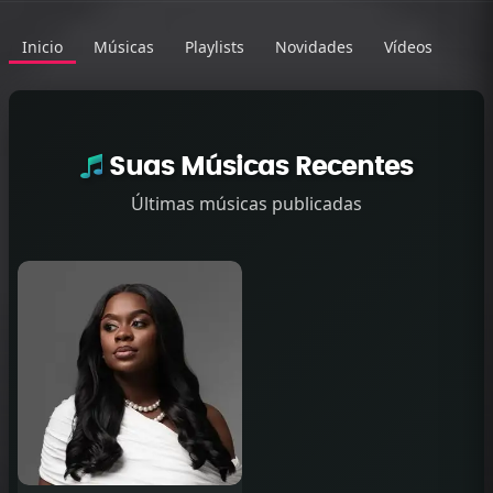
Inicio
Músicas
Playlists
Novidades
Vídeos
Suas Músicas Recentes
Últimas músicas publicadas