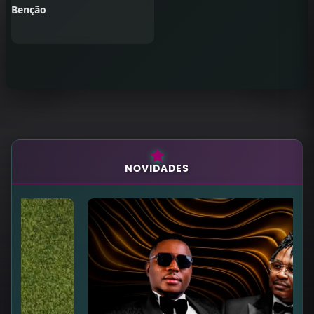
Benção
NOVIDADES