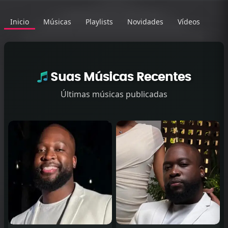
Inicio
Músicas
Playlists
Novidades
Vídeos
Suas Músicas Recentes
Últimas músicas publicadas