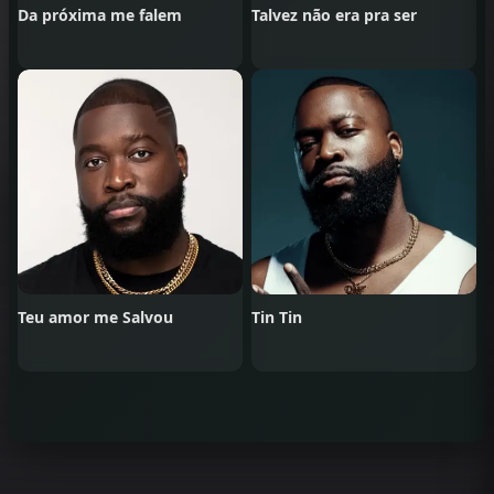
Da próxima me falem
Talvez não era pra ser
Teu amor me Salvou
Tin Tin