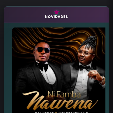
NOVIDADES