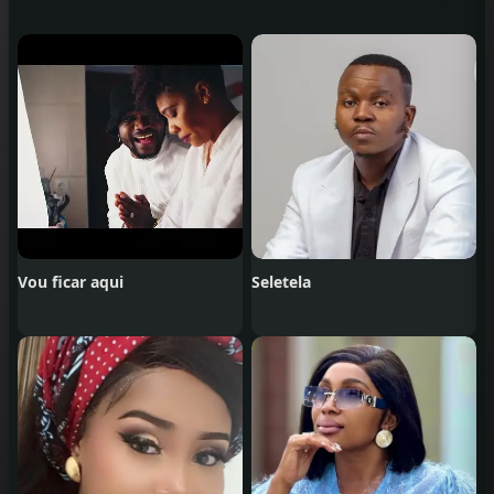
Vou ficar aqui
Seletela