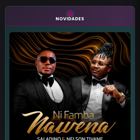
NOVIDADES