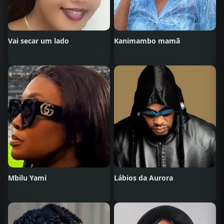
Vai secar um lado
Kanimambo mamã
Mbilu Yami
Lábios da Aurora