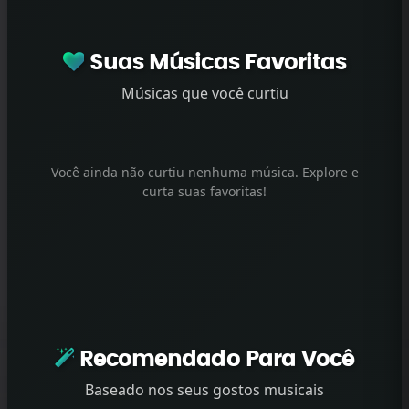
Suas Músicas Favoritas
Músicas que você curtiu
Você ainda não curtiu nenhuma música. Explore e
curta suas favoritas!
Recomendado Para Você
Baseado nos seus gostos musicais