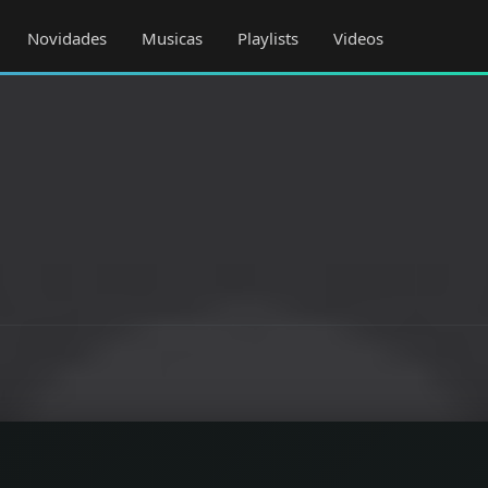
Novidades
Musicas
Playlists
Videos